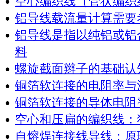
空心编织线（管状编织
铝导线载流量计算需要
铝导线是指以纯铝或铝
料
螺旋截面辫子的基础认
铜箔软连接的电阻率与
铜箔软连接的导体电阻
空心和压扁的编织线：
自熔焊连接线导线：原