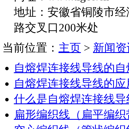
地址：安徽省铜陵市经
路交叉口200米处
当前位置：
主页
>
新闻资
自熔焊连接线导线的自
自熔焊连接线导线的应
什么是自熔焊连接线导
扁形编织线（扁平编织