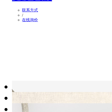
联系方式
/
在线询价