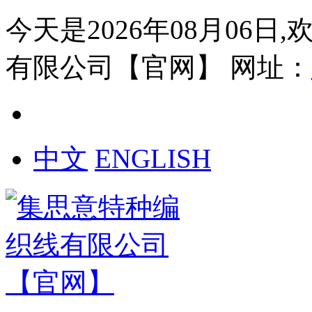
今天是2026年08月06日
有限公司【官网】
网址：
中文
ENGLISH