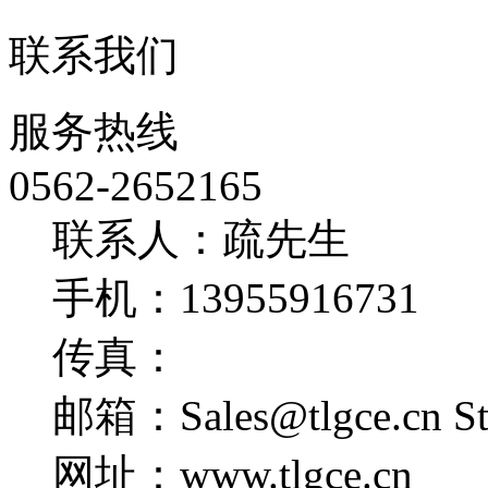
联系我们
服务热线
0562-2652165
联系人：疏先生
手机：13955916731
传真：
邮箱：Sales@tlgce.cn St
网址：www.tlgce.cn