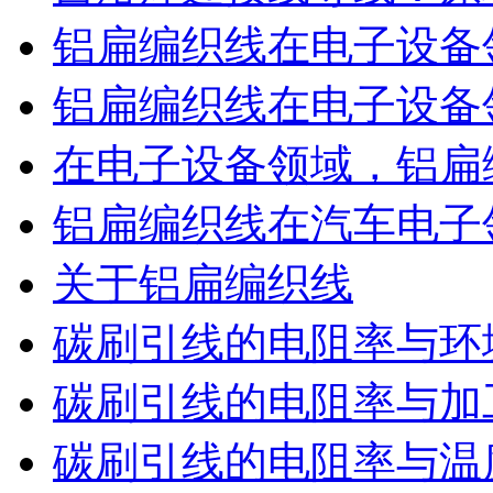
铝扁编织线在电子设备
铝扁编织线在电子设备
在电子设备领域，铝扁
铝扁编织线在汽车电子
关于铝扁编织线
碳刷引线的电阻率与环
碳刷引线的电阻率与加
碳刷引线的电阻率与温