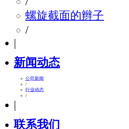
/
螺旋截面的辫子
/
|
新闻动态
公司新闻
/
行业动态
/
|
联系我们