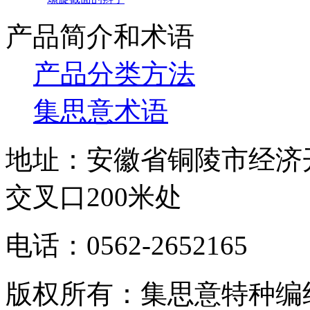
产品简介和术语
产品分类方法
集思意术语
地址：安徽省铜陵市经济
交叉口200米处
电话：0562-2652165
版权所有：集思意特种编