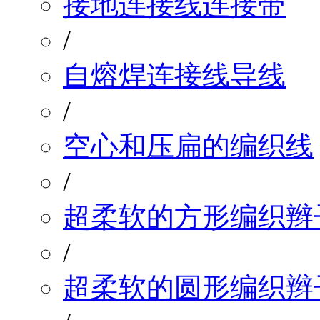
接地连接线连接带
/
自熔焊连接线导线
/
空心和压扁的编织线
/
超柔软的方形编织辫
/
超柔软的圆形编织辫