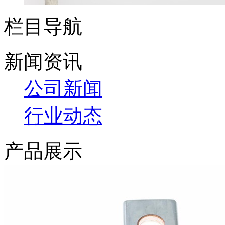
栏目导航
新闻资讯
公司新闻
行业动态
产品展示