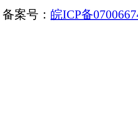
备案号：
皖ICP备070066