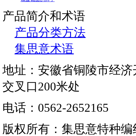
产品简介和术语
产品分类方法
集思意术语
地址：安徽省铜陵市经济
交叉口200米处
电话：0562-2652165
版权所有：集思意特种编