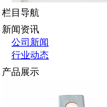
栏目导航
新闻资讯
公司新闻
行业动态
产品展示