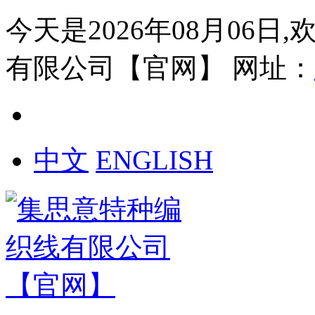
今天是2026年08月06日
有限公司【官网】
网址：
中文
ENGLISH