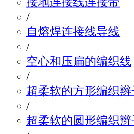
接地连接线连接带
/
自熔焊连接线导线
/
空心和压扁的编织线
/
超柔软的方形编织辫
/
超柔软的圆形编织辫