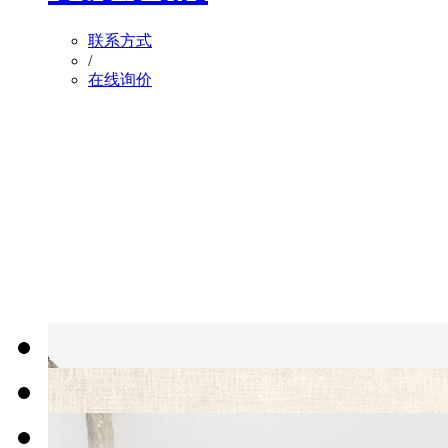
联系方式
/
在线询价