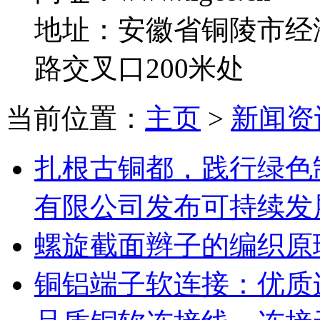
地址：安徽省铜陵市经
路交叉口200米处
当前位置：
主页
>
新闻资
扎根古铜都，践行绿色
有限公司发布可持续发
螺旋截面辫子的编织原
铜铝端子软连接：优质