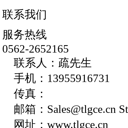
联系我们
服务热线
0562-2652165
联系人：疏先生
手机：13955916731
传真：
邮箱：Sales@tlgce.cn St
网址：www.tlgce.cn