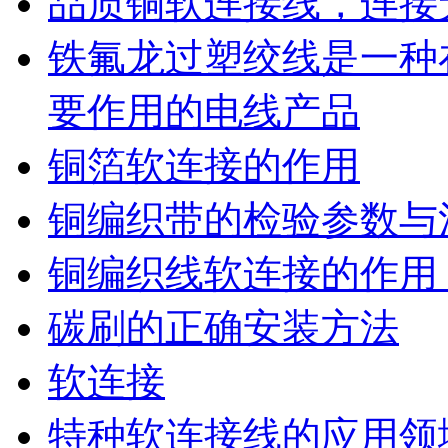
品质铜软连接线，连接
铁氟龙过塑绞线是一种
要作用的电线产品
铜箔软连接的作用
铜编织带的检验参数与
铜编织线软连接的作用
碳刷的正确安装方法
软连接
特种软连接线的应用领