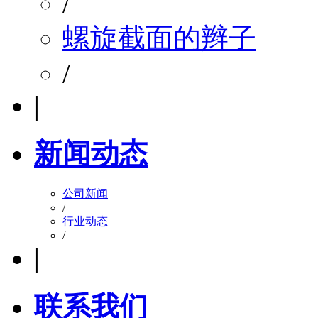
/
螺旋截面的辫子
/
|
新闻动态
公司新闻
/
行业动态
/
|
联系我们