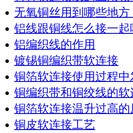
无氧铜丝用到哪些地方
铝线跟铜线怎么接一起
铝编织线的作用
镀锡铜编织带软连接
铜箔软连接使用过程中
铜编织带和铜绞线的软
铜箔软连接温升过高的
铜皮软连接工艺